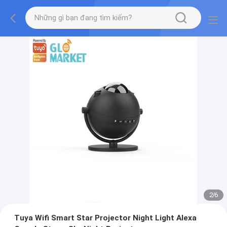
2
/
6
Tuya Wifi Smart Star Projector Night Light Alexa