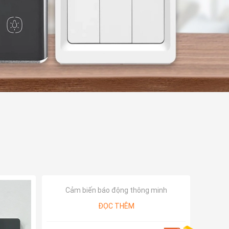
Cảm biến báo động thông minh
ĐỌC THÊM