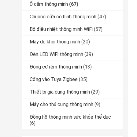
Ổ cắm thông minh
(67)
Chuông cửa có hình thông minh
(47)
Bộ điều nhiệt thông minh WiFi
(57)
Máy dò khói thông minh
(20)
Đèn LED WiFi thông minh
(39)
Động cơ rèm thông minh
(13)
Cổng vào Tuya Zigbee
(35)
Thiết bị gia dụng thông minh
(29)
Máy cho thú cưng thông minh
(9)
Đồng hồ thông minh sức khỏe thể dục
(6)