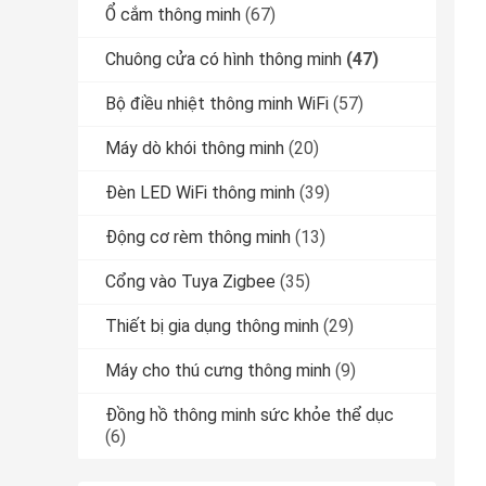
Ổ cắm thông minh
(67)
Chuông cửa có hình thông minh
(47)
Bộ điều nhiệt thông minh WiFi
(57)
Máy dò khói thông minh
(20)
Đèn LED WiFi thông minh
(39)
Động cơ rèm thông minh
(13)
Cổng vào Tuya Zigbee
(35)
Thiết bị gia dụng thông minh
(29)
Máy cho thú cưng thông minh
(9)
Đồng hồ thông minh sức khỏe thể dục
(6)