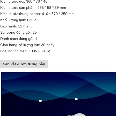
Kích thước gói: 360 * 78 * 46 mm
Kích thước sản phẩm: 285 * 58 * 39 mm
Kích thước thùng carton: 410 * 370 * 250 mm
Khối lượng tịnh: 636 g
Bảo hành: 12 tháng
Số lượng đóng gói: 25
Danh sách đóng gói: 1
Giao hàng số lượng lớn: 30 ngày
Loại nguồn điện: 100V ~ 240V
Sản vật được trưng bày