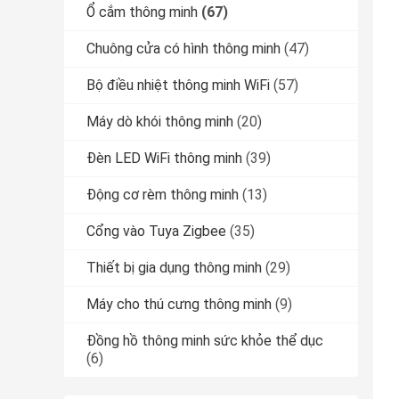
Ổ cắm thông minh
(67)
Chuông cửa có hình thông minh
(47)
Bộ điều nhiệt thông minh WiFi
(57)
Máy dò khói thông minh
(20)
Đèn LED WiFi thông minh
(39)
Động cơ rèm thông minh
(13)
Cổng vào Tuya Zigbee
(35)
Thiết bị gia dụng thông minh
(29)
Máy cho thú cưng thông minh
(9)
Đồng hồ thông minh sức khỏe thể dục
(6)