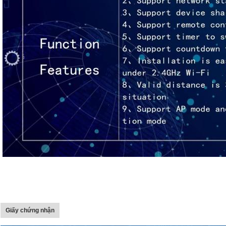
Giấy chứng nhận