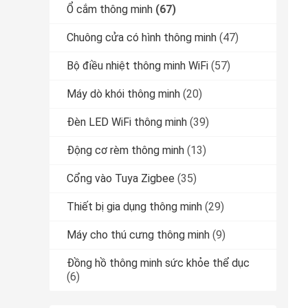
Ổ cắm thông minh
(67)
Chuông cửa có hình thông minh
(47)
Bộ điều nhiệt thông minh WiFi
(57)
Máy dò khói thông minh
(20)
Đèn LED WiFi thông minh
(39)
Động cơ rèm thông minh
(13)
Cổng vào Tuya Zigbee
(35)
Thiết bị gia dụng thông minh
(29)
Máy cho thú cưng thông minh
(9)
Đồng hồ thông minh sức khỏe thể dục
(6)