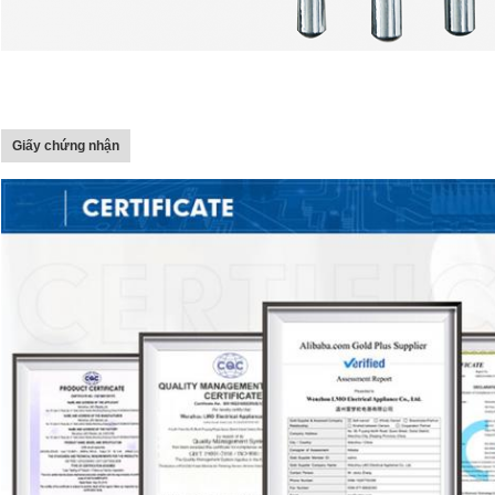
Giấy chứng nhận