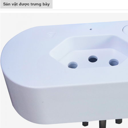
Sản vật được trưng bày