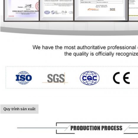
Quy trình sản xuất